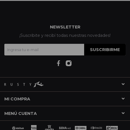
NEWSLETTER
¡Suscribite y recibí todas nuestras novedades!
SUSCRIBIRME
MI COMPRA
MENÚ CUENTA