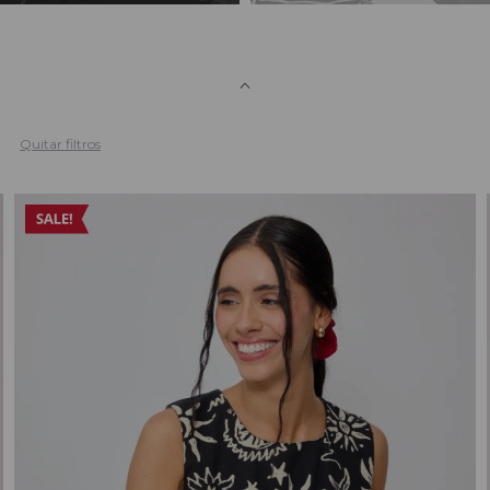
Quitar filtros