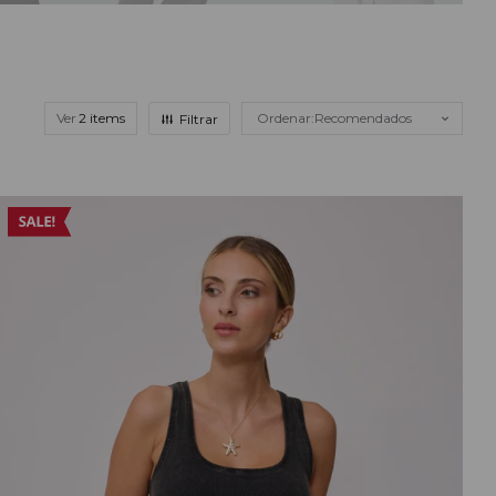
Ver
Recomendados