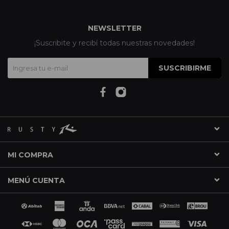
NEWSLETTER
¡Suscribite y recibí todas nuestras novedades!
SUSCRIBIRME
MI COMPRA
MENÚ CUENTA