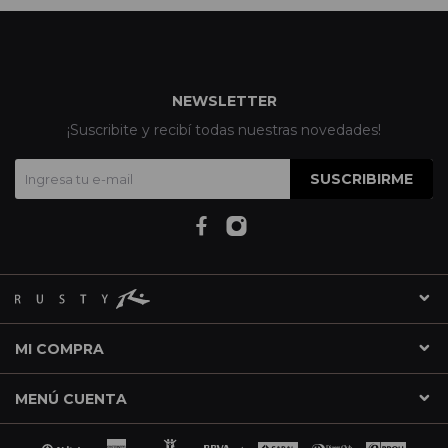
NEWSLETTER
¡Suscribite y recibí todas nuestras novedades!
SUSCRIBIRME
MI COMPRA
MENÚ CUENTA