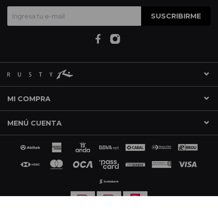
SUSCRIBIRME
MI COMPRA
MENÚ CUENTA