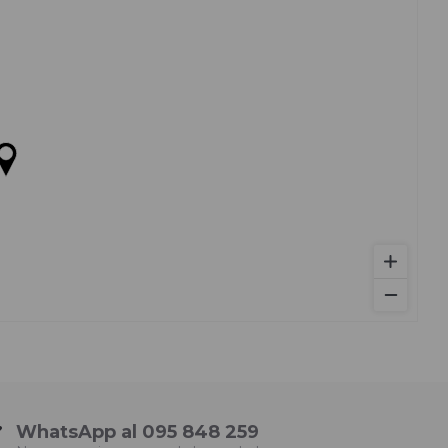
WhatsApp al 095 848 259