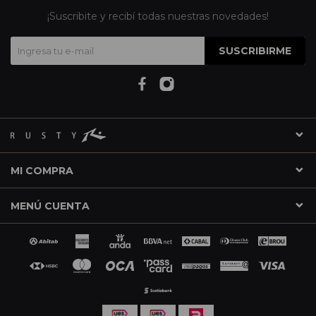
¡Suscribite y recibí todas nuestras novedades!
SUSCRIBIRME
MI COMPRA
MENÚ CUENTA