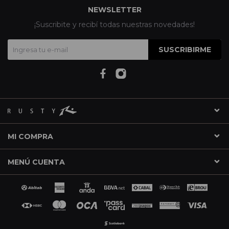
NEWSLETTER
¡Suscribite y recibí todas nuestras novedades!
SUSCRIBIRME
MI COMPRA
MENÚ CUENTA