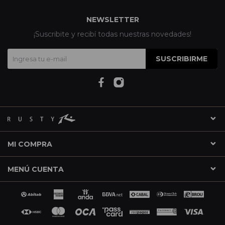
NEWSLETTER
¡Suscribite y recibí todas nuestras novedades!
SUSCRIBIRME
MI COMPRA
MENÚ CUENTA