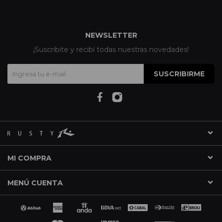
NEWSLETTER
¡Suscribite y recibí todas nuestras novedades!
SUSCRIBIRME
MI COMPRA
MENÚ CUENTA