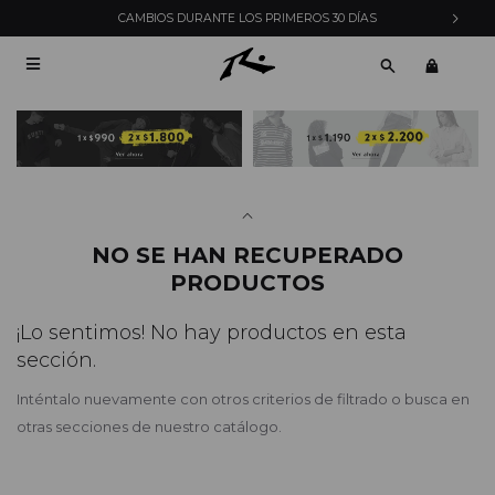
CAMBIOS DURANTE LOS PRIMEROS 30 DÍAS

NO SE HAN RECUPERADO
PRODUCTOS
¡Lo sentimos! No hay productos en esta
sección.
Inténtalo nuevamente con otros criterios de filtrado o busca en
otras secciones de nuestro catálogo.