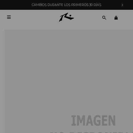
CAMBIOS DURANTE LOS PRIMEROS 30 DÍAS
