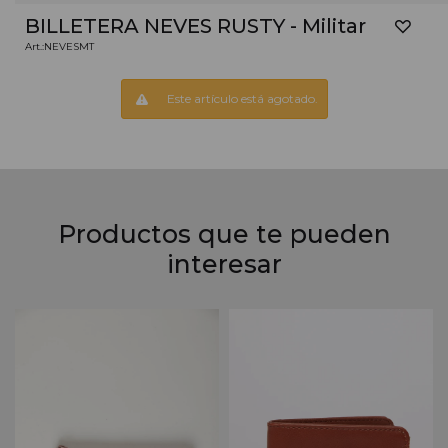
BILLETERA NEVES RUSTY - Militar
NEVESMT
Este artículo está agotado.
Productos que te pueden
interesar