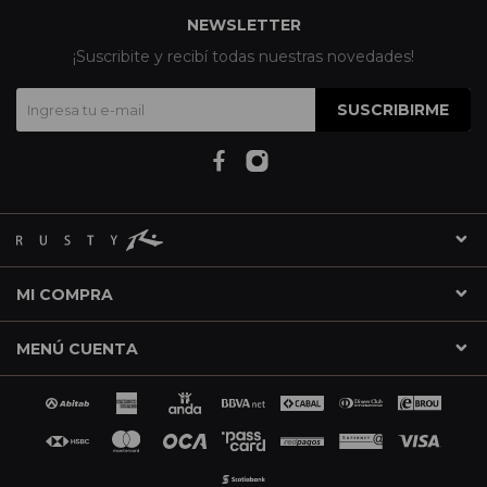
NEWSLETTER
¡Suscribite y recibí todas nuestras novedades!
SUSCRIBIRME
MI COMPRA
MENÚ CUENTA