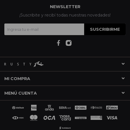
NEWSLETTER
¡Suscribite y recibí todas nuestras novedades!
SUSCRIBIRME
MI COMPRA
MENÚ CUENTA