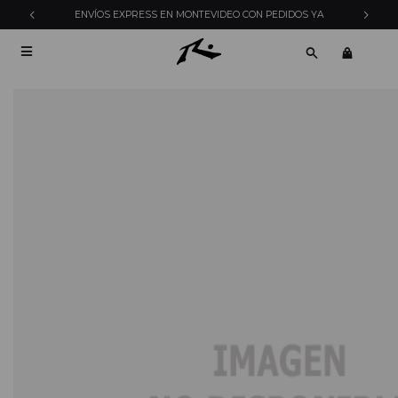
ENVÍOS EXPRESS EN MONTEVIDEO CON PEDIDOS YA
