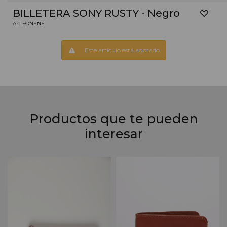
BILLETERA SONY RUSTY - Negro
SONYNE
Este artículo está agotado.
Productos que te pueden
interesar