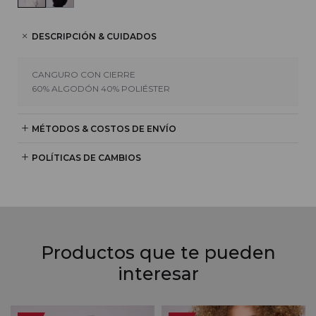
DESCRIPCIÓN & CUIDADOS
CANGURO CON CIERRE
60% ALGODÓN 40% POLIÉSTER
MÉTODOS & COSTOS DE ENVÍO
POLÍTICAS DE CAMBIOS
Productos que te pueden
interesar