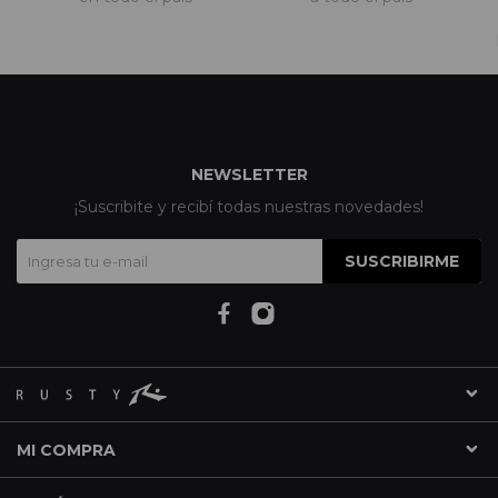
NEWSLETTER
¡Suscribite y recibí todas nuestras novedades!
SUSCRIBIRME
MI COMPRA