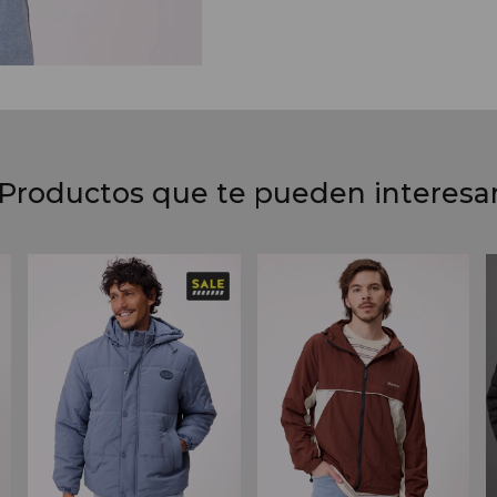
Productos que te pueden interesa