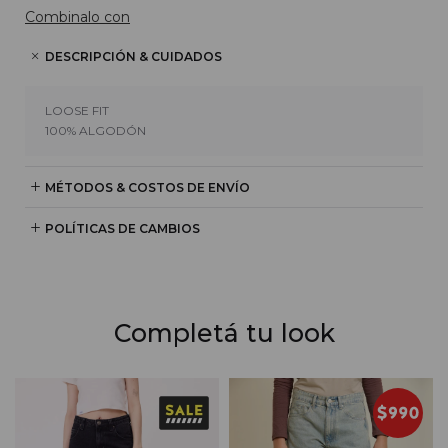
Combinalo con
DESCRIPCIÓN & CUIDADOS
LOOSE FIT
100% ALGODÓN
MÉTODOS & COSTOS DE ENVÍO
POLÍTICAS DE CAMBIOS
Completá tu look