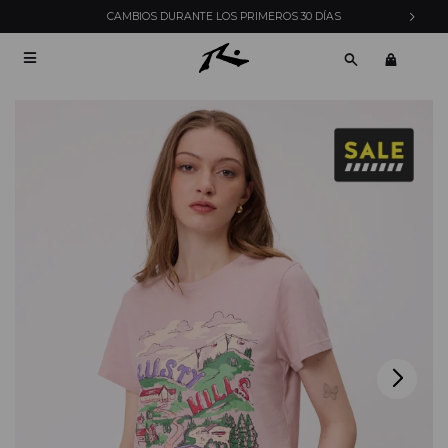
ENVÍOS EXPRESS EN MONTEVIDEO CON PEDIDOS Y
