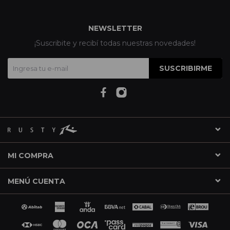
NEWSLETTER
¡Suscribite y recibí todas nuestras novedades!
SUSCRIBIRME
MI COMPRA
MENÚ CUENTA