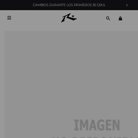
CAMBIOS DURANTE LOS PRIMEROS 30 DÍAS
