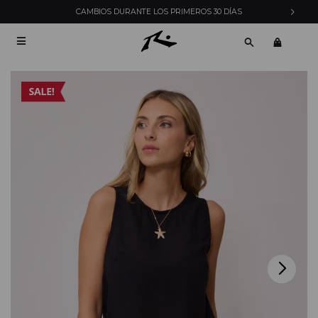
ENVÍOS EXPRESS EN MONTEVIDEO CON PEDIDOS YA
