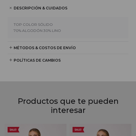
DESCRIPCIÓN & CUIDADOS
TOP COLOR SÓLIDO
70% ALGODÓN 30% LINO
MÉTODOS & COSTOS DE ENVÍO
POLÍTICAS DE CAMBIOS
Productos que te pueden
interesar