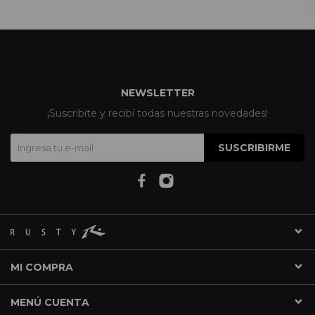
NEWSLETTER
¡Suscribite y recibí todas nuestras novedades!
SUSCRIBIRME
MI COMPRA
MENÚ CUENTA