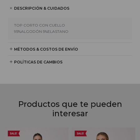
DESCRIPCIÓN & CUIDADOS
TOP CORTO CON CUELLO
95%ALGODÓN 5%ELASTANO
MÉTODOS & COSTOS DE ENVÍO
POLÍTICAS DE CAMBIOS
Productos que te pueden
interesar