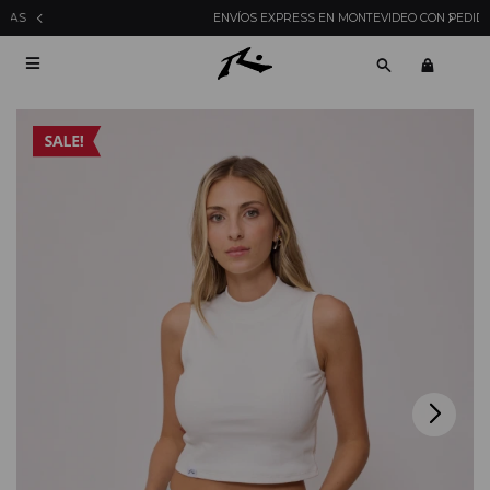
ENVÍOS EXPRESS EN MONTEVIDEO CON PEDIDOS YA
