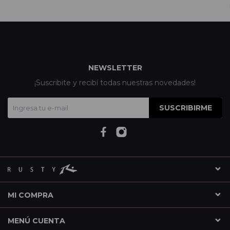
NEWSLETTER
¡Suscribite y recibí todas nuestras novedades!
SUSCRIBIRME
MI COMPRA
MENÚ CUENTA