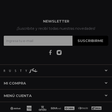
NEWSLETTER
¡Suscribite y recibí todas nuestras novedades!
SUSCRIBIRME
MI COMPRA
MENÚ CUENTA