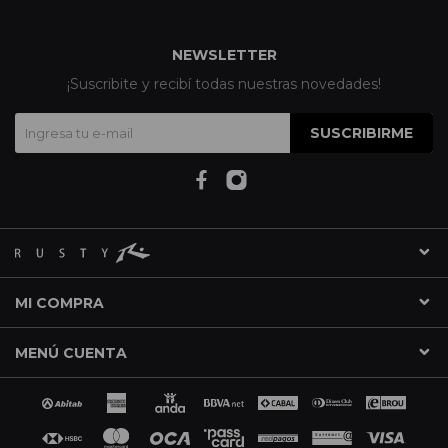
NEWSLETTER
¡Suscribite y recibí todas nuestras novedades!
SUSCRIBIRME
MI COMPRA
MENÚ CUENTA