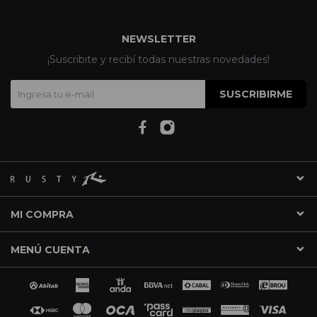
NEWSLETTER
¡Suscribite y recibí todas nuestras novedades!
SUSCRIBIRME
MI COMPRA
MENÚ CUENTA