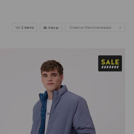
Ver
Recomendados