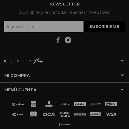
NEWSLETTER
¡Suscribite y recibí todas nuestras novedades!
SUSCRIBIRME
MI COMPRA
MENÚ CUENTA