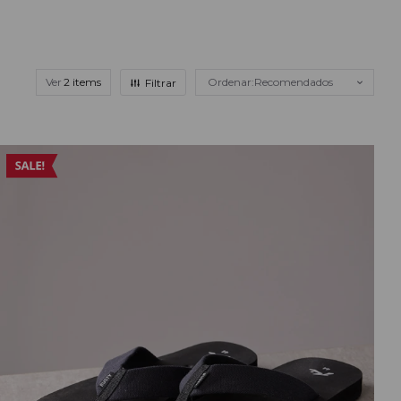
Ver
Recomendados