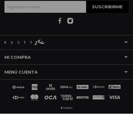
SUSCRIBIRME
MI COMPRA
MENÚ CUENTA