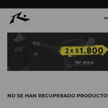
H
NO SE HAN RECUPERADO PRODUCTO