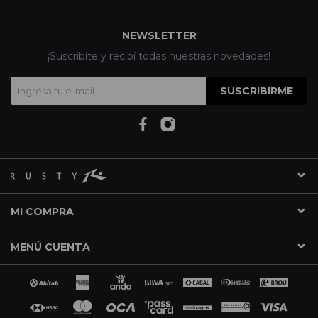
NEWSLETTER
¡Suscribite y recibí todas nuestras novedades!
SUSCRIBIRME
MI COMPRA
MENÚ CUENTA