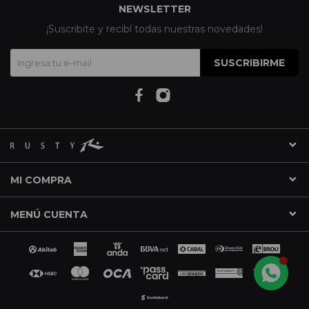
NEWSLETTER
¡Suscribite y recibí todas nuestras novedades!
SUSCRIBIRME
MI COMPRA
MENÚ CUENTA