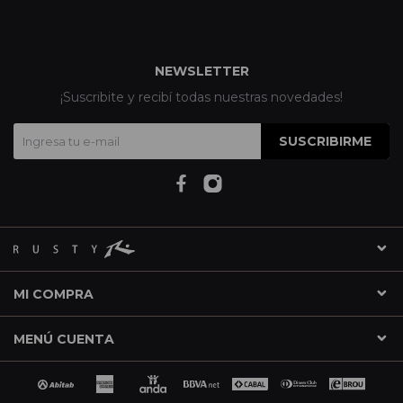
NEWSLETTER
¡Suscribite y recibí todas nuestras novedades!
SUSCRIBIRME
MI COMPRA
MENÚ CUENTA