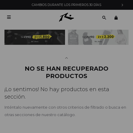
CAMBIOS DURANTE LOS PRIMEROS 30 DÍAS

NO SE HAN RECUPERADO
PRODUCTOS
¡Lo sentimos! No hay productos en esta
sección.
Inténtalo nuevamente con otros criterios de filtrado o busca en
otras secciones de nuestro catálogo.