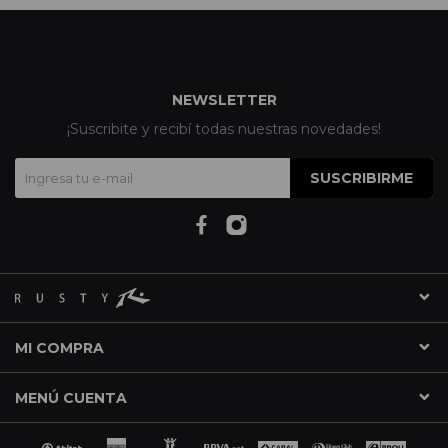
NEWSLETTER
¡Suscribite y recibí todas nuestras novedades!
SUSCRIBIRME
MI COMPRA
MENÚ CUENTA