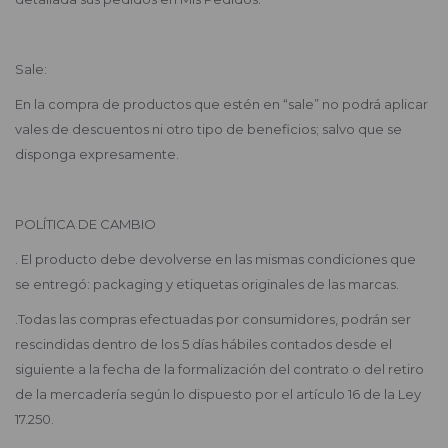
Sale:
En la compra de productos que estén en “sale” no podrá aplicar
vales de descuentos ni otro tipo de beneficios; salvo que se
disponga expresamente.
POLÍTICA DE CAMBIO
. El producto debe devolverse en las mismas condiciones que
se entregó: packaging y etiquetas originales de las marcas.
.Todas las compras efectuadas por consumidores, podrán ser
rescindidas dentro de los 5 días hábiles contados desde el
siguiente a la fecha de la formalización del contrato o del retiro
de la mercadería según lo dispuesto por el artículo 16 de la Ley
17.250.