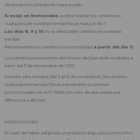
de productos a través de nuestra web.
Si estás en Montevideo
, podes realizar tus cambios en
cualquiera de nuestras tiendas físicas hasta el día 7.
Los días 8, 9 y 10
no se efectuarán cambios en nuestras
tiendas.
Retomaremos los cambios con normalidad
a partir del día 11.
Los cambios provenientes del interior del país serán recibidos a
partir del 11 de Noviembre de 2025.
Durante esta semana (del 3 al 10 de noviembre), los cambios
realizados en tiendas físicas mantendrán los precios
promocionales de HOT WEEK (en caso de que exista una
diferencia a abonar).
PROMOCIONES:
En caso de haber adquirido un producto bajo una promoción o