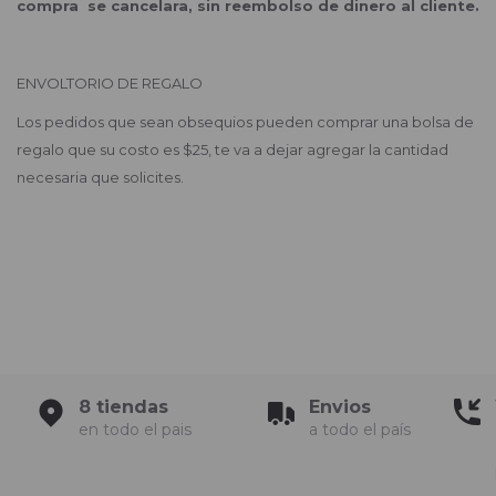
compra se cancelara, sin reembolso de dinero al cliente.
ENVOLTORIO DE REGALO
Los pedidos que sean obsequios pueden comprar una bolsa de
regalo que su costo es $25, te va a dejar agregar la cantidad
necesaria que solicites.
8 tiendas
Envios
en todo el pais
a todo el país