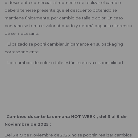
o descuento comercial, al momento de realizar el cambio
deberá tenerse presente que el descuento obtenido se
mantiene únicamente, por cambio de talle o color. En caso
contrario se toma el valor abonado y deberá pagar la diferencia
de ser necesario.
. El calzado se podrá cambiar únicamente en su packaging
correspondiente.
. Los cambios de color o talle están sujetos a disponibilidad
.
Cambios durante la semana HOT WEEK , del 3 al 9 de
Noviembre de 2025 :
Del 3 al 9 de Noviembre de 2025, no se podrán realizar cambios