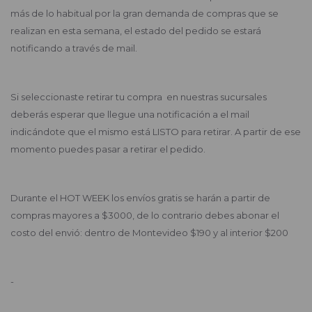
más de lo habitual por la gran demanda de compras que se
realizan en esta semana, el estado del pedido se estará
notificando a través de mail.
Si seleccionaste retirar tu compra en nuestras sucursales
deberás esperar que llegue una notificación a el mail
indicándote que el mismo está LISTO para retirar. A partir de ese
momento puedes pasar a retirar el pedido.
Durante el HOT WEEK los envíos gratis se harán a partir de
compras mayores a $3000, de lo contrario debes abonar el
costo del envió: dentro de Montevideo $190 y al interior $200
-