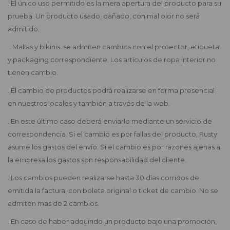
. El único uso permitido es la mera apertura del producto para su
prueba. Un producto usado, dañado, con mal olor no será
admitido.
. Mallas y bikinis: se admiten cambios con el protector, etiqueta
y packaging correspondiente. Los artículos de ropa interior no
tienen cambio.
. El cambio de productos podrá realizarse en forma presencial
en nuestros locales y también a través de la web.
. En este último caso deberá enviarlo mediante un servicio de
correspondencia. Si el cambio es por fallas del producto, Rusty
asume los gastos del envío. Si el cambio es por razones ajenas a
la empresa los gastos son responsabilidad del cliente.
. Los cambios pueden realizarse hasta 30 días corridos de
emitida la factura, con boleta original o ticket de cambio. No se
admiten mas de 2 cambios.
. En caso de haber adquirido un producto bajo una promoción,