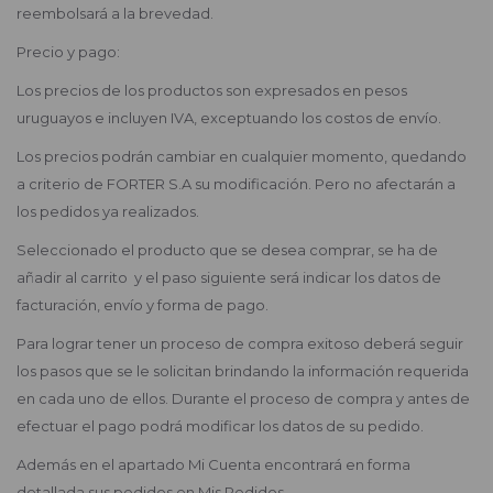
reembolsará a la brevedad.
Precio y pago:
Los precios de los productos son expresados en pesos
uruguayos e incluyen IVA, exceptuando los costos de envío.
Los precios podrán cambiar en cualquier momento, quedando
a criterio de FORTER S.A su modificación. Pero no afectarán a
los pedidos ya realizados.
Seleccionado el producto que se desea comprar, se ha de
añadir al carrito y el paso siguiente será indicar los datos de
facturación, envío y forma de pago.
Para lograr tener un proceso de compra exitoso deberá seguir
los pasos que se le solicitan brindando la información requerida
en cada uno de ellos. Durante el proceso de compra y antes de
efectuar el pago podrá modificar los datos de su pedido.
Además en el apartado Mi Cuenta encontrará en forma
detallada sus pedidos en Mis Pedidos.