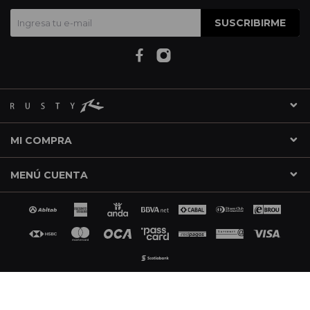
SUSCRIBIRME
MI COMPRA
MENÚ CUENTA