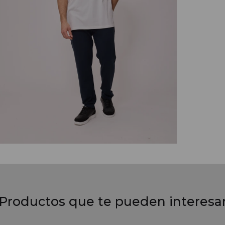
Productos que te pueden interesa