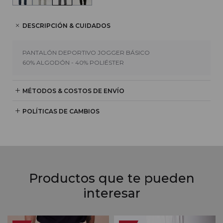
DESCRIPCIÓN & CUIDADOS
PANTALÓN DEPORTIVO JOGGER BÁSICO
60% ALGODÓN - 40% POLIÉSTER
MÉTODOS & COSTOS DE ENVÍO
POLÍTICAS DE CAMBIOS
Productos que te pueden
interesar