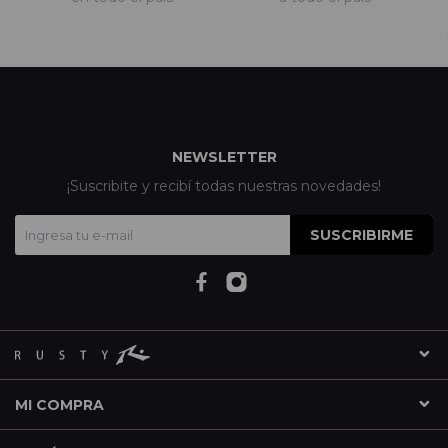
NEWSLETTER
¡Suscribite y recibí todas nuestras novedades!
SUSCRIBIRME
MI COMPRA