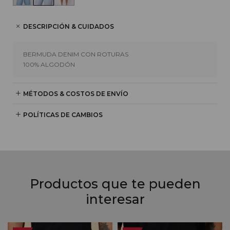
DESCRIPCIÓN & CUIDADOS
BERMUDA DENIM CON ROTURAS
100% ALGODÓN
MÉTODOS & COSTOS DE ENVÍO
POLÍTICAS DE CAMBIOS
Productos que te pueden
interesar