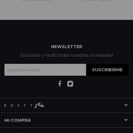
NEWSLETTER
¡Suscribite y recibí todas nuestras novedades!
SUSCRIBIRME
MI COMPRA