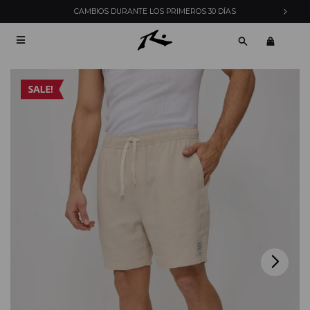
CAMBIOS DURANTE LOS PRIMEROS 30 DÍAS
