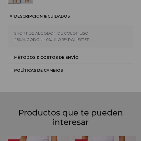
DESCRIPCIÓN & CUIDADOS
SHORT DE ALGODÓN DE COLOR LISO
45%ALGODÓN 40%LINO 15%POLIÉSTER
MÉTODOS & COSTOS DE ENVÍO
POLÍTICAS DE CAMBIOS
Productos que te pueden
interesar