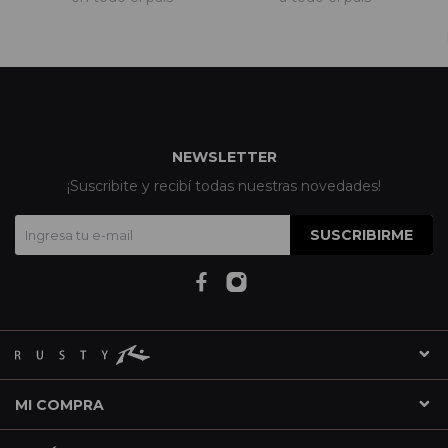
NEWSLETTER
¡Suscribite y recibí todas nuestras novedades!
SUSCRIBIRME
MI COMPRA