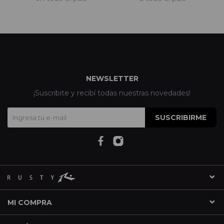
NEWSLETTER
¡Suscribite y recibí todas nuestras novedades!
SUSCRIBIRME
MI COMPRA