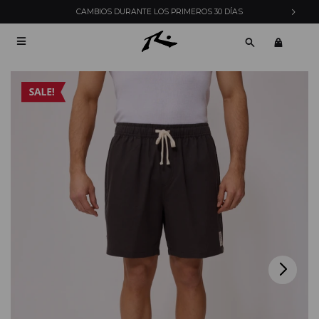
CAMBIOS DURANTE LOS PRIMEROS 30 DÍAS
