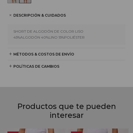
DESCRIPCIÓN & CUIDADOS
SHORT DE ALGODÓN DE COLOR LISO
45%ALGODÓN 40%LINO 15%POLIÉSTER
MÉTODOS & COSTOS DE ENVÍO
POLÍTICAS DE CAMBIOS
Productos que te pueden
interesar