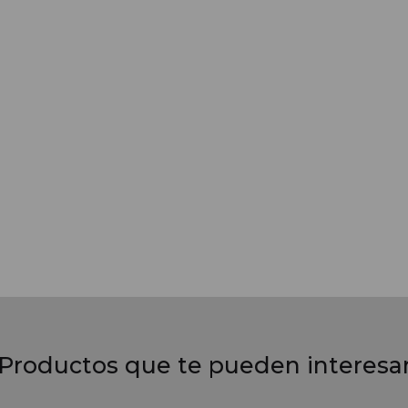
Productos que te pueden interesa