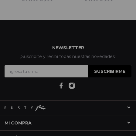
NEWSLETTER
¡Suscribite y recibí todas nuestras novedades!
SUSCRIBIRME
MI COMPRA