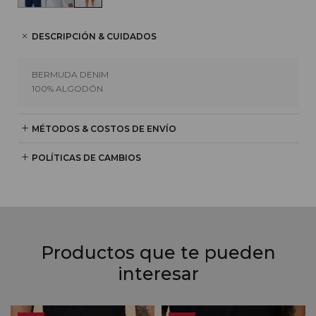
DESCRIPCIÓN & CUIDADOS
BERMUDA DENIM
100% ALGODÓN
MÉTODOS & COSTOS DE ENVÍO
POLÍTICAS DE CAMBIOS
Productos que te pueden
interesar