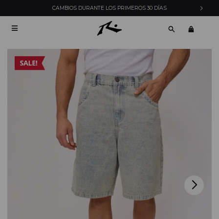
CAMBIOS DURANTE LOS PRIMEROS 30 DÍAS
