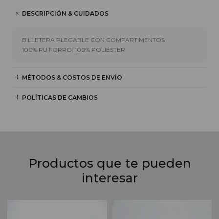
DESCRIPCIÓN & CUIDADOS
BILLETERA PLEGABLE CON COMPARTIMENTOS
100% PU FORRO: 100% POLIÉSTER
MÉTODOS & COSTOS DE ENVÍO
POLÍTICAS DE CAMBIOS
Productos que te pueden
interesar