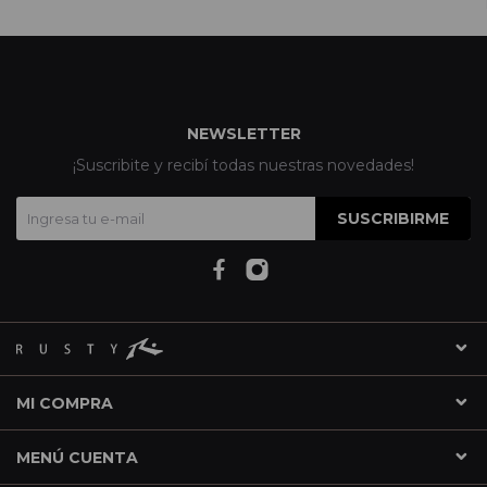
NEWSLETTER
¡Suscribite y recibí todas nuestras novedades!
SUSCRIBIRME
MI COMPRA
MENÚ CUENTA