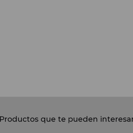
Productos que te pueden interesa