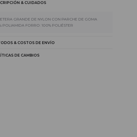
CRIPCIÓN & CUIDADOS
LETERA GRANDE DE NYLON CON PARCHE DE GOMA
% POLIAMIDA FORRO: 100% POLIÉSTER
ODOS & COSTOS DE ENVÍO
ÍTICAS DE CAMBIOS