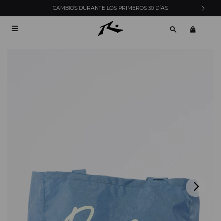
CAMBIOS DURANTE LOS PRIMEROS 30 DÍAS
