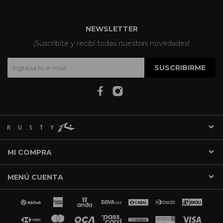
NEWSLETTER
¡Suscribite y recibí todas nuestras novedades!
SUSCRIBIRME
MI COMPRA
MENÚ CUENTA