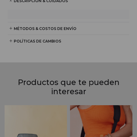
DESCRIPCIÓN & CUIDADOS
MÉTODOS & COSTOS DE ENVÍO
POLÍTICAS DE CAMBIOS
Productos que te pueden
interesar