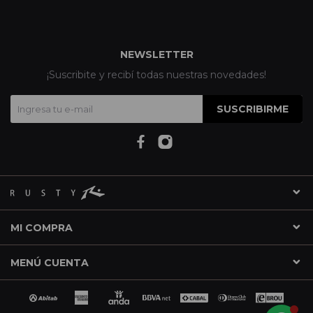
NEWSLETTER
¡Suscribite y recibí todas nuestras novedades!
SUSCRIBIRME
MI COMPRA
MENÚ CUENTA