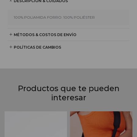
DESCRIPCIÓN & CUIDADOS
100% POLIAMIDA FORRO: 100% POLIÉSTER
MÉTODOS & COSTOS DE ENVÍO
POLÍTICAS DE CAMBIOS
Productos que te pueden
interesar