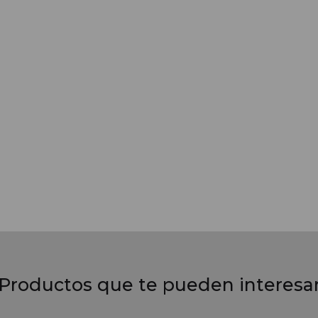
Productos que te pueden interesa