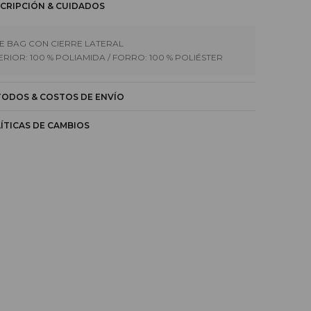
CRIPCIÓN & CUIDADOS
E BAG CON CIERRE LATERAL
ERIOR: 100 % POLIAMIDA / FORRO: 100 % POLIÉSTER
ODOS & COSTOS DE ENVÍO
ÍTICAS DE CAMBIOS