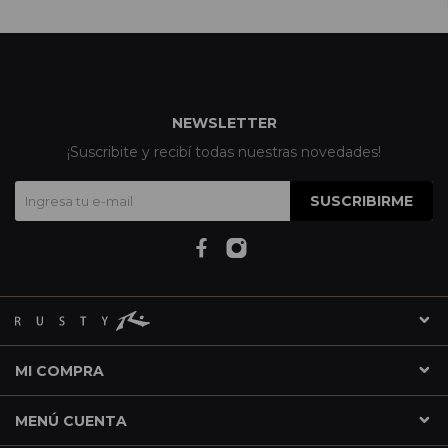
NEWSLETTER
¡Suscribite y recibí todas nuestras novedades!
SUSCRIBIRME
MI COMPRA
MENÚ CUENTA