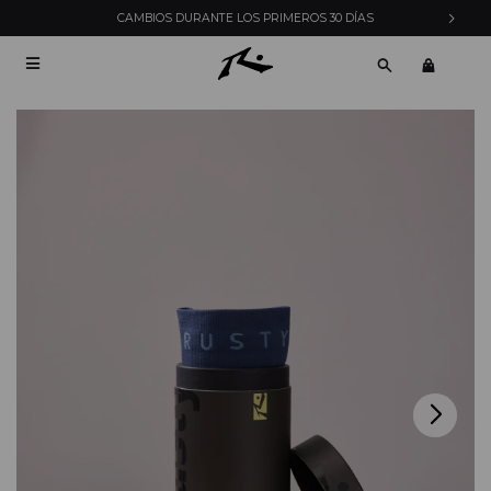
CAMBIOS DURANTE LOS PRIMEROS 30 DÍAS
