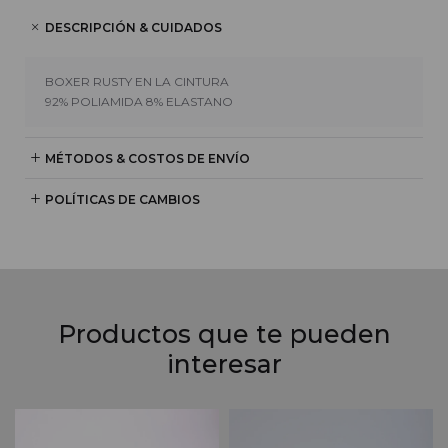
DESCRIPCIÓN & CUIDADOS
BOXER RUSTY EN LA CINTURA
92% POLIAMIDA 8% ELASTANO
MÉTODOS & COSTOS DE ENVÍO
POLÍTICAS DE CAMBIOS
Productos que te pueden
interesar