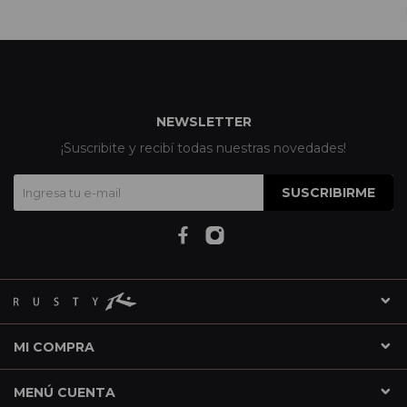
NEWSLETTER
¡Suscribite y recibí todas nuestras novedades!
SUSCRIBIRME
MI COMPRA
MENÚ CUENTA