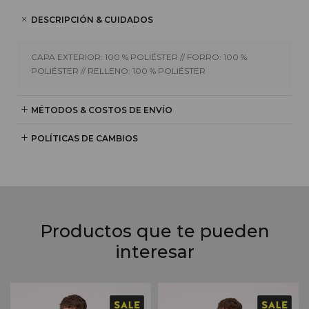
DESCRIPCIÓN & CUIDADOS
CAPA EXTERIOR: 100 % POLIÉSTER // FORRO: 100 %
POLIÉSTER // RELLENO: 100 % POLIÉSTER
MÉTODOS & COSTOS DE ENVÍO
POLÍTICAS DE CAMBIOS
Productos que te pueden
interesar