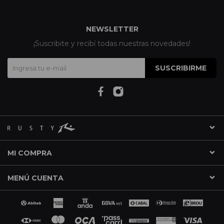
NEWSLETTER
¡Suscribite y recibí todas nuestras novedades!
SUSCRIBIRME
MI COMPRA
MENÚ CUENTA