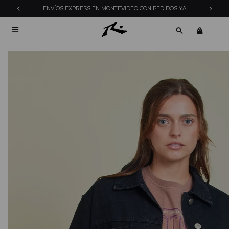
ENVÍOS EXPRESS EN MONTEVIDEO CON PEDIDOS YA
