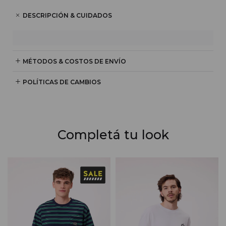
DESCRIPCIÓN & CUIDADOS
MÉTODOS & COSTOS DE ENVÍO
POLÍTICAS DE CAMBIOS
Completá tu look