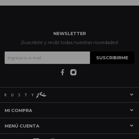
NEWSLETTER
¡Suscribite y recibí todas nuestras novedades!
SUSCRIBIRME
MI COMPRA
MENÚ CUENTA