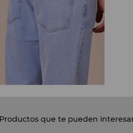
Productos que te pueden interesa